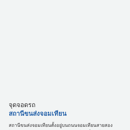
จุดจอดรถ
สถานีขนส่งจอมเทียน
สถานีขนส่งจอมเทียนตั้งอยู่บนถนนจอมเทียนสายสอง