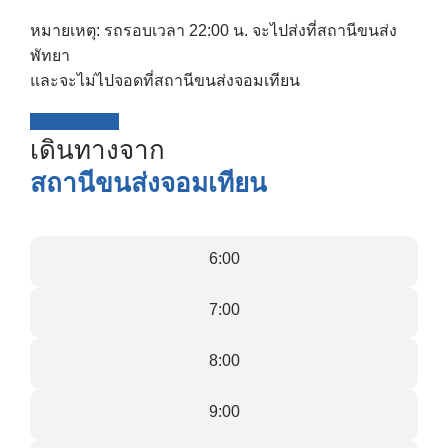
หมายเหตุ: รถรอบเวลา 22:00 น. จะไปส่งที่สถานีขนส่ง
พัทยา
และจะไม่ไปจอดที่สถานีขนส่งจอมเทียน
BOOK NOW
เดินทางจาก
สถานีขนส่งจอมเทียน
6:00
7:00
8:00
Search
for:
9:00