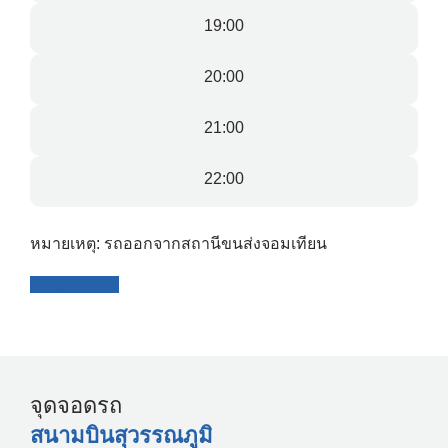
19:00
20:00
21:00
22:00
หมายเหตุ: รถออกจากสถานีขนส่งจอมเทียน
BOOK NOW
จุดจอดรถ
สนามบินสุวรรณภูมิ