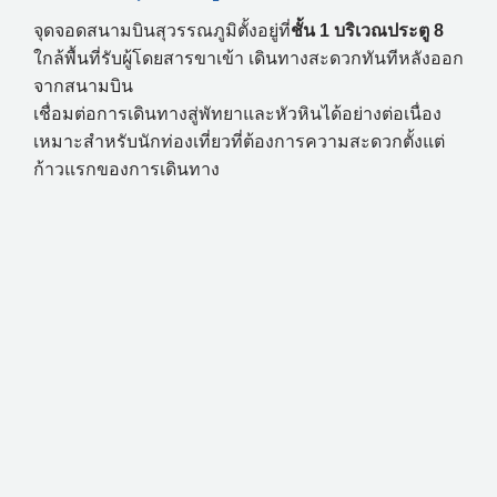
จุดจอดสนามบินสุวรรณภูมิตั้งอยู่ที่
ชั้น 1 บริเวณประตู 8
ใกล้พื้นที่รับผู้โดยสารขาเข้า เดินทางสะดวกทันทีหลังออก
จากสนามบิน
เชื่อมต่อการเดินทางสู่พัทยาและหัวหินได้อย่างต่อเนื่อง
เหมาะสำหรับนักท่องเที่ยวที่ต้องการความสะดวกตั้งแต่
ก้าวแรกของการเดินทาง