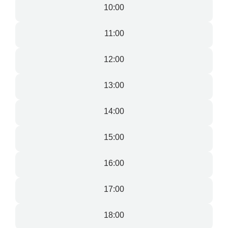
10:00
11:00
12:00
13:00
14:00
15:00
16:00
17:00
18:00