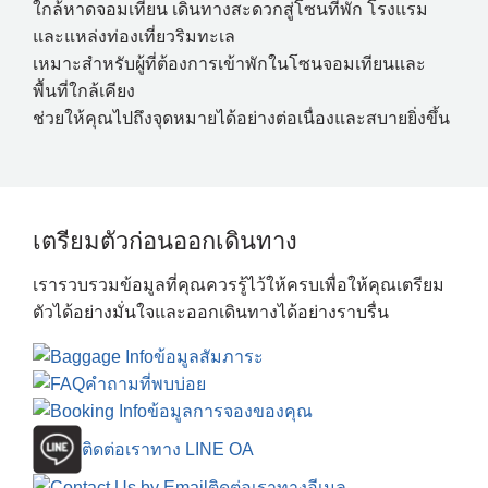
ใกล้หาดจอมเทียน เดินทางสะดวกสู่โซนที่พัก โรงแรม
และแหล่งท่องเที่ยวริมทะเล
เหมาะสำหรับผู้ที่ต้องการเข้าพักในโซนจอมเทียนและ
พื้นที่ใกล้เคียง
ช่วยให้คุณไปถึงจุดหมายได้อย่างต่อเนื่องและสบายยิ่งขึ้น
เตรียมตัวก่อนออกเดินทาง
เรารวบรวมข้อมูลที่คุณควรรู้ไว้ให้ครบเพื่อให้คุณเตรียม
ตัวได้อย่างมั่นใจและออกเดินทางได้อย่างราบรื่น
ข้อมูลสัมภาระ
คำถามที่พบบ่อย
ข้อมูลการจองของคุณ
ติดต่อเราทาง LINE OA
ติดต่อเราทางอีเมล