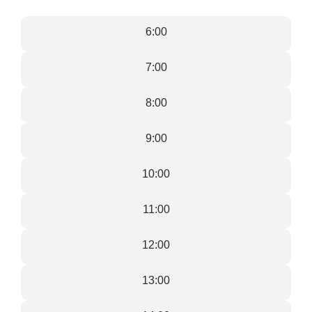
6:00
7:00
8:00
9:00
10:00
11:00
12:00
13:00