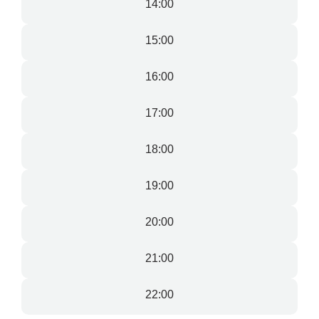
14:00
15:00
16:00
17:00
18:00
19:00
20:00
21:00
22:00