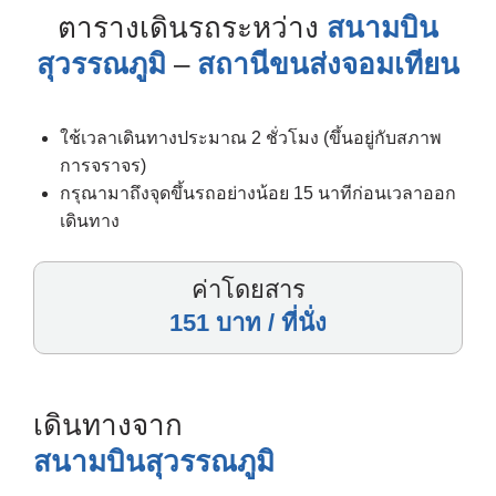
ตารางเดินรถระหว่าง
สนามบิน
สุวรรณภูมิ
–
สถานีขนส่งจอมเทียน
ใช้เวลาเดินทางประมาณ 2 ชั่วโมง (ขึ้นอยู่กับสภาพ
การจราจร)
กรุณามาถึงจุดขึ้นรถอย่างน้อย 15 นาทีก่อนเวลาออก
เดินทาง
ค่าโดยสาร
151 บาท / ที่นั่ง
เดินทางจาก
สนามบินสุวรรณภูมิ