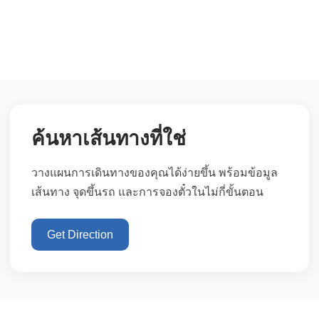
อีกระดับของความสะดวกสบาย จุดจอดชัดเจน
หาง่าย รถใหม่ทันสมัย พร้อมการขับขี่ที่สุภาพ
และปลอดภัย
ค้นหาเส้นทางที่ใช่
วางแผนการเดินทางของคุณได้ง่ายขึ้น พร้อมข้อมูล
เส้นทาง จุดขึ้นรถ และการจองตั๋วในไม่กี่ขั้นตอน
Get Direction