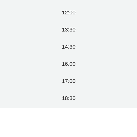
12:00
13:30
14:30
16:00
17:00
18:30
Search