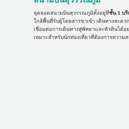
จุดจอดสนามบินสุวรรณภูมิตั้งอยู่ที่
ชั้น 1 บ
ใกล้พื้นที่รับผู้โดยสารขาเข้า เดินทางสะ
เชื่อมต่อการเดินทางสู่พัทยาและหัวหินได้อย่
เหมาะสำหรับนักท่องเที่ยวที่ต้องการความ