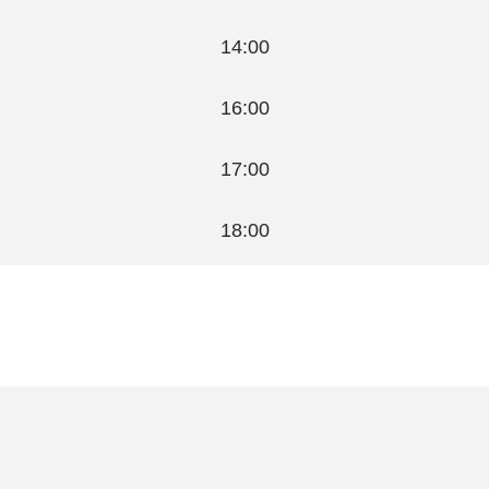
14:00
16:00
17:00
18:00