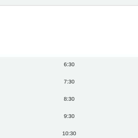
6:30
7:30
8:30
9:30
10:30