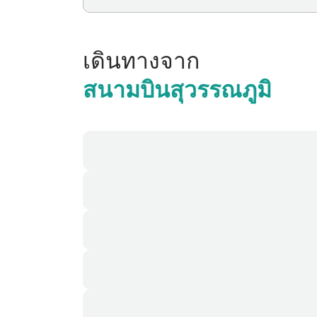
เดินทางจาก
สนามบินสุวรรณภูมิ