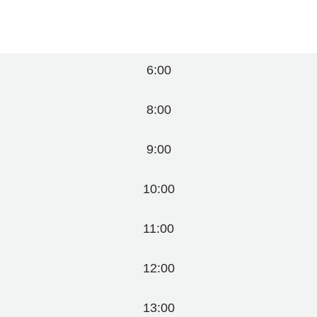
for:
6:00
8:00
9:00
10:00
11:00
12:00
13:00