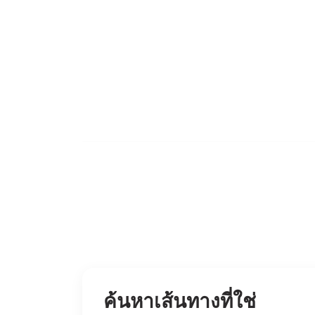
ยกระดับการเดินทางส
สะดวกสบายในทุกขั้นตอน พร้
ค้นหาเส้นทางที่ใช่