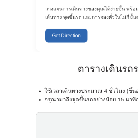
วางแผนการเดินทางของคุณได้ง่ายขึ้น พร้อม
เส้นทาง จุดขึ้นรถ และการจองตั๋วในไม่กี่ขั้
Get Direction
ตารางเดินรถ
ใช้เวลาเดินทางประมาณ 4 ชั่วโมง (ขึ้
กรุณามาถึงจุดขึ้นรถอย่างน้อย 15 นาท