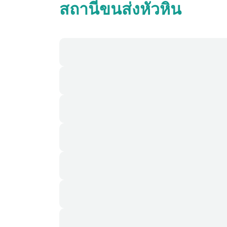
สถานีขนส่งหัวหิน