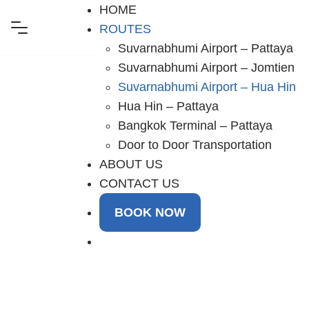
Skip
HOME
to
ROUTES
content
Suvarnabhumi Airport – Pattaya
Suvarnabhumi Airport – Jomtien
Suvarnabhumi Airport – Hua Hin
Hua Hin – Pattaya
Bangkok Terminal – Pattaya
Door to Door Transportation
ABOUT US
CONTACT US
BOOK NOW