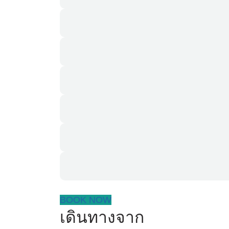
BOOK NOW
เดินทางจาก